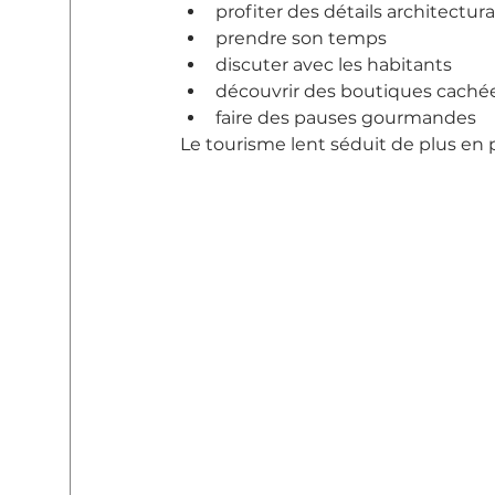
profiter des détails architectur
prendre son temps
discuter avec les habitants
découvrir des boutiques caché
faire des pauses gourmandes
Le tourisme lent séduit de plus en 