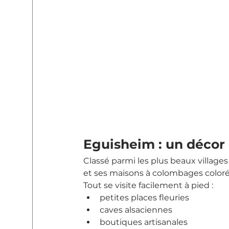
Eguisheim : un décor 
Classé parmi les plus beaux villages
et ses maisons à colombages coloré
Tout se visite facilement à pied :
petites places fleuries
caves alsaciennes
boutiques artisanales