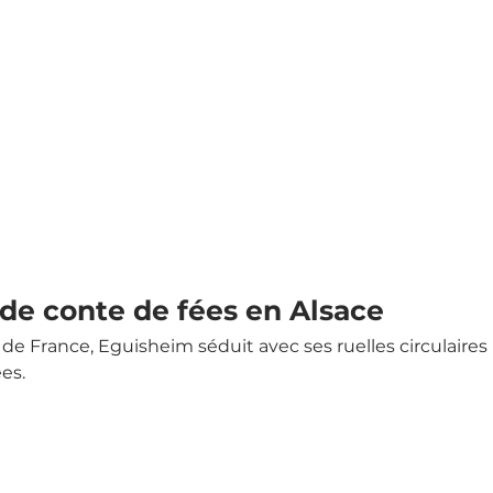
de conte de fées en Alsace
 de France, Eguisheim séduit avec ses ruelles circulaires 
es.