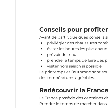
Conseils pour profiter
Avant de partir, quelques conseils s
privilégier des chaussures conf
éviter les heures les plus chau
prévoir de l’eau
prendre le temps de faire des 
visiter hors saison si possible
Le printemps et l’automne sont souv
des températures agréables.
Redécouvrir la Franc
La France possède des centaines de v
Prendre le temps de marcher dans c