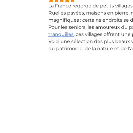
La France regorge de petits village
Ruelles pavées, maisons en pierre, 
magnifiques : certains endroits se 
Pour les seniors, les amoureux du 
tranquilles
, ces villages offrent une
Voici une sélection des plus beaux v
du patrimoine, de la nature et de l’ar