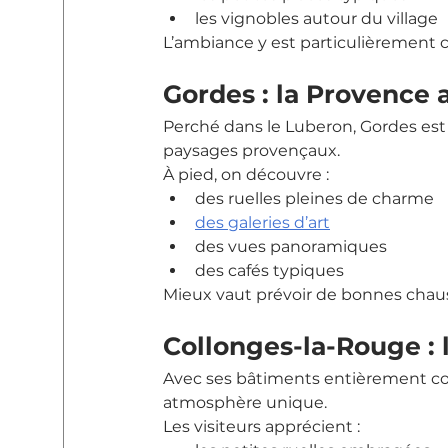
les vignobles autour du village
L’ambiance y est particulièrement 
Gordes : la Provence
Perché dans le Luberon, Gordes est 
paysages provençaux.
À pied, on découvre :
des ruelles pleines de charme
des galeries d’art
des vues panoramiques
des cafés typiques
Mieux vaut prévoir de bonnes chau
Collonges-la-Rouge : 
Avec ses bâtiments entièrement con
atmosphère unique.
Les visiteurs apprécient :