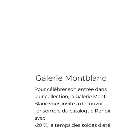
Galerie Montblanc
Pour célébrer son entrée dans
leur collection, la Galerie Mont-
Blanc vous invite à découvrir
l'ensemble du catalogue Renoir
avec
-20 %, le temps des soldes d'été.