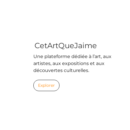
CetArtQueJaime
Une plateforme dédiée à l’art, aux
artistes, aux expositions et aux
découvertes culturelles.
Explorer