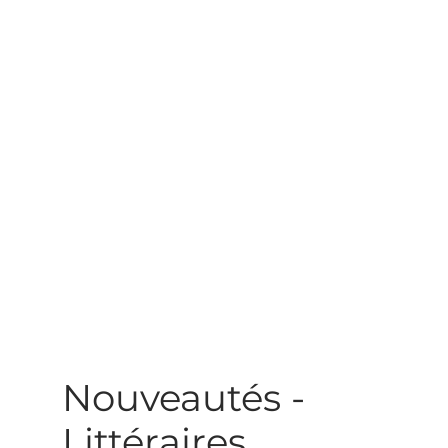
Nouveautés -
Littéraires