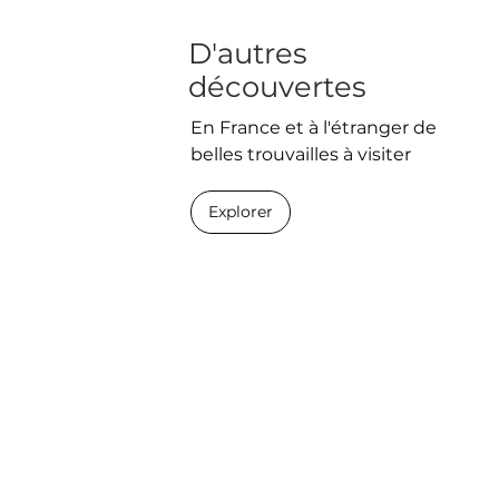
D'autres
découvertes
En France et à l'étranger de
belles trouvailles à visiter
Explorer