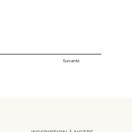
Suivante