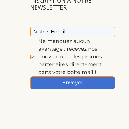
INSCRIPTION À NOTRE
NEWSLETTER
Ne manquez aucun 
avantage : recevez nos 
nouveaux codes promos 
partenaires directement 
dans votre boîte mail !
Envoyer