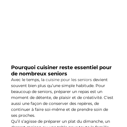
Pourquoi cuisiner reste essentiel pour 
de nombreux seniors
Avec le temps, la 
cuisine pour les seniors
 devient 
souvent bien plus qu’une simple habitude. Pour 
beaucoup de seniors, préparer un repas est un 
moment de détente, de plaisir et de créativité. C’est 
aussi une façon de conserver des repères, de 
continuer à faire soi-même et de prendre soin de 
ses proches.
Qu’il s’agisse de préparer un plat du dimanche, un 