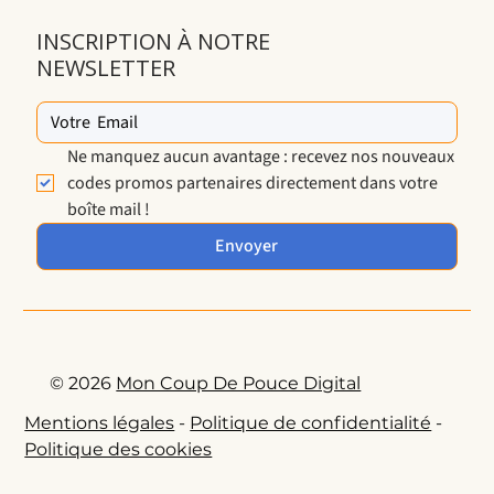
INSCRIPTION À NOTRE
NEWSLETTER
Ne manquez aucun avantage : recevez nos nouveaux 
codes promos partenaires directement dans votre 
boîte mail !
Envoyer
© 2026
Mon Coup De Pouce Digital
Mentions légales
-
Politique de confidentialité
-
Politique des cookies