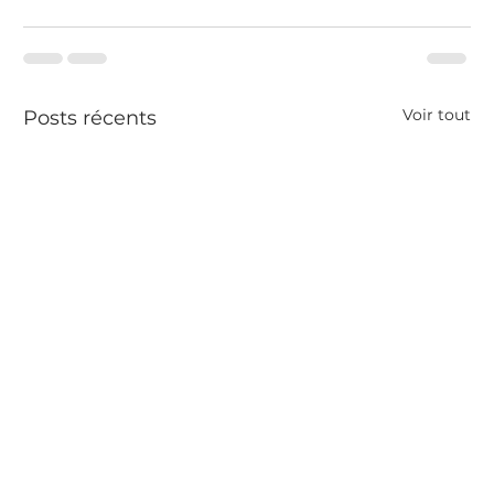
Voir tout
Posts récents