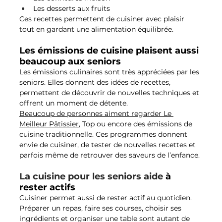
Les desserts aux fruits
Ces recettes permettent de cuisiner avec plaisir 
tout en gardant une alimentation équilibrée.
Les émissions de cuisine plaisent aussi 
beaucoup aux seniors
Les émissions culinaires sont très appréciées par les 
seniors. Elles donnent des idées de recettes, 
permettent de découvrir de nouvelles techniques et 
offrent un moment de détente.
Beaucoup de personnes aiment regarder Le 
Meilleur Pâtissier
, Top ou encore des émissions de 
cuisine traditionnelle. Ces programmes donnent 
envie de cuisiner, de tester de nouvelles recettes et 
parfois même de retrouver des saveurs de l’enfance.
La cuisine pour les seniors aide 
à 
rester actifs
Cuisiner permet aussi de rester actif au quotidien. 
Préparer un repas, faire ses courses, choisir ses 
ingrédients et organiser une table sont autant de 