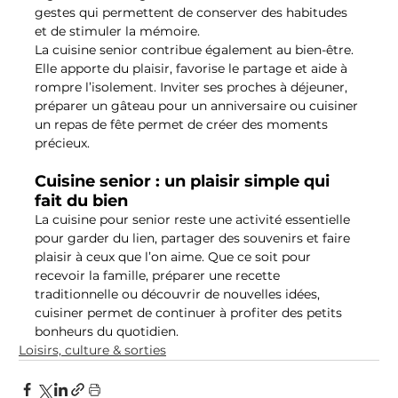
gestes qui permettent de conserver des habitudes 
et de stimuler la mémoire.
La cuisine senior contribue également au bien-être. 
Elle apporte du plaisir, favorise le partage et aide à 
rompre l’isolement. Inviter ses proches à déjeuner, 
préparer un gâteau pour un anniversaire ou cuisiner 
un repas de fête permet de créer des moments 
précieux.
Cuisine senior : un plaisir simple qui 
fait du bien
La cuisine pour senior reste une activité essentielle 
pour garder du lien, partager des souvenirs et faire 
plaisir à ceux que l’on aime. Que ce soit pour 
recevoir la famille, préparer une recette 
traditionnelle ou découvrir de nouvelles idées, 
cuisiner permet de continuer à profiter des petits 
bonheurs du quotidien.
Loisirs, culture & sorties