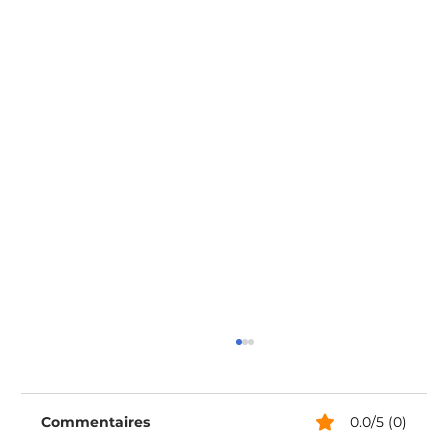
Commentaires
0.0/5 (0)