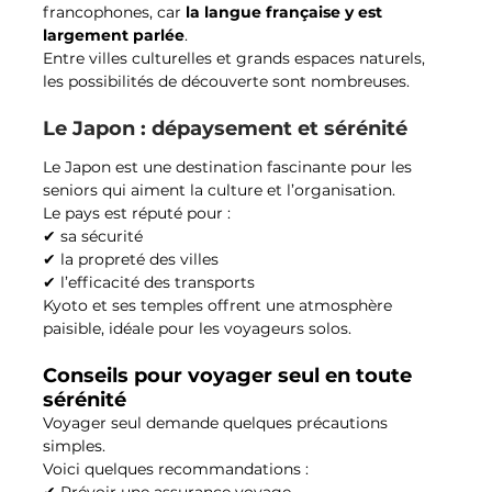
francophones, car 
la langue française y est 
largement parlée
.
Entre villes culturelles et grands espaces naturels, 
les possibilités de découverte sont nombreuses.
Le Japon : dépaysement et sérénité
Le Japon est une destination fascinante pour les 
seniors qui aiment la culture et l’organisation.
Le pays est réputé pour :
✔ sa sécurité
✔ la propreté des villes
✔ l’efficacité des transports
Kyoto et ses temples offrent une atmosphère 
paisible, idéale pour les voyageurs solos.
Conseils pour voyager seul en toute 
sérénité
Voyager seul demande quelques précautions 
simples.
Voici quelques recommandations :
✔ Prévoir une assurance voyage