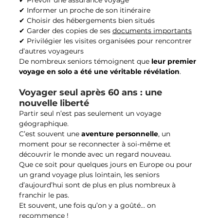
✔ Informer un proche de son itinéraire
✔ Choisir des hébergements bien situés
✔ Garder des copies de ses 
documents importants
✔ Privilégier les visites organisées pour rencontrer 
d’autres voyageurs
De nombreux seniors témoignent que 
leur premier 
voyage en solo a été une véritable révélation
.
Voyager seul après 60 ans : une 
nouvelle liberté
Partir seul n’est pas seulement un voyage 
géographique.
C’est souvent une 
aventure personnelle
, un 
moment pour se reconnecter à soi-même et 
découvrir le monde avec un regard nouveau.
Que ce soit pour quelques jours en Europe ou pour 
un grand voyage plus lointain, les seniors 
d’aujourd’hui sont de plus en plus nombreux à 
franchir le pas.
Et souvent, une fois qu’on y a goûté… on 
recommence !