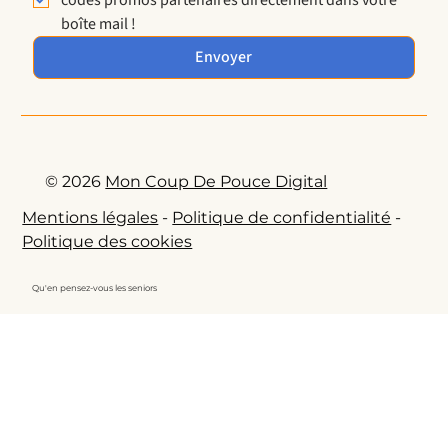
boîte mail !
Envoyer
© 2026
Mon Coup De Pouce Digital
Mentions légales
-
Politique de confidentialité
-
Politique des cookies
Qu'en pensez-vous les seniors