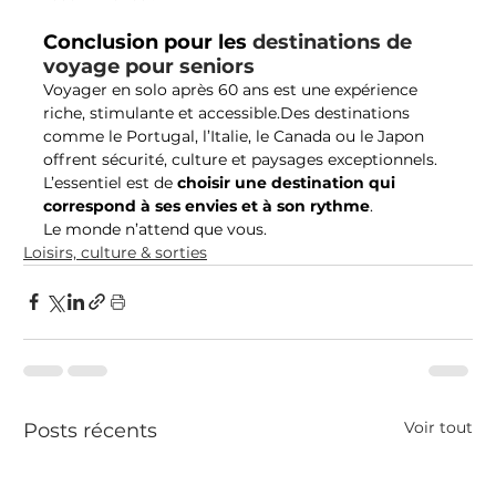
Conclusion pour les 
destinations de 
voyage pour seniors
Voyager en solo après 60 ans est une expérience 
riche, stimulante et accessible.Des destinations 
comme le Portugal, l’Italie, le Canada ou le Japon 
offrent sécurité, culture et paysages exceptionnels.
L’essentiel est de 
choisir une destination qui 
correspond à ses envies et à son rythme
.
Le monde n’attend que vous.
Loisirs, culture & sorties
Voir tout
Posts récents