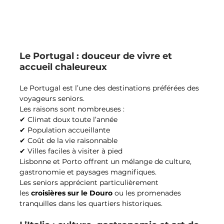
Le Portugal : douceur de vivre et 
accueil chaleureux
Le Portugal est l’une des destinations préférées des 
voyageurs seniors.
Les raisons sont nombreuses :
✔ Climat doux toute l’année
✔ Population accueillante
✔ Coût de la vie raisonnable
✔ Villes faciles à visiter à pied
Lisbonne et Porto offrent un mélange de culture, 
gastronomie et paysages magnifiques.
Les seniors apprécient particulièrement 
les 
croisières sur le Douro
 ou les promenades 
tranquilles dans les quartiers historiques.