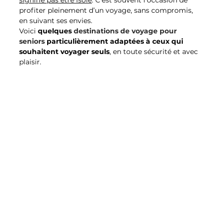
profiter pleinement d’un voyage, sans compromis, 
en suivant ses envies.
Voici 
quelques 
destinations de voyage pour 
seniors
 particulièrement adaptées à ceux qui 
souhaitent voyager seuls
, en toute sécurité et avec 
plaisir.