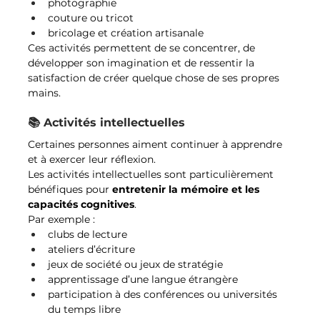
photographie
couture ou tricot
bricolage et création artisanale
Ces activités permettent de se concentrer, de 
développer son imagination et de ressentir la 
satisfaction de créer quelque chose de ses propres 
mains.
📚 Activités intellectuelles
Certaines personnes aiment continuer à apprendre 
et à exercer leur réflexion.
Les activités intellectuelles sont particulièrement 
bénéfiques pour 
entretenir la mémoire et les 
capacités cognitives
.
Par exemple :
clubs de lecture
ateliers d’écriture
jeux de société ou jeux de stratégie
apprentissage d’une langue étrangère
participation à des conférences ou universités 
du temps libre