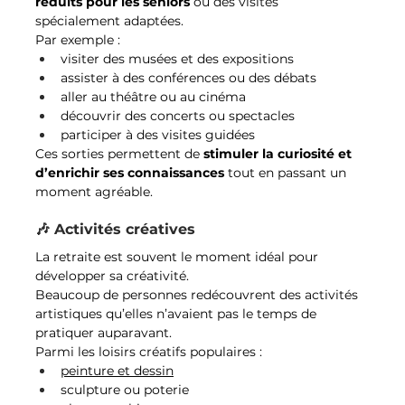
réduits pour les seniors
 ou des visites 
spécialement adaptées.
Par exemple :
visiter des musées et des expositions
assister à des conférences ou des débats
aller au théâtre ou au cinéma
découvrir des concerts ou spectacles
participer à des visites guidées
Ces sorties permettent de 
stimuler la curiosité et 
d’enrichir ses connaissances
 tout en passant un 
moment agréable.
🎶 Activités créatives
La retraite est souvent le moment idéal pour 
développer sa créativité.
Beaucoup de personnes redécouvrent des activités 
artistiques qu’elles n’avaient pas le temps de 
pratiquer auparavant.
Parmi les loisirs créatifs populaires :
peinture et dessin
sculpture ou poterie