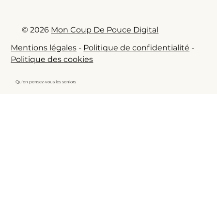
© 2026
Mon Coup De Pouce Digital
Mentions légales
-
Politique de confidentialité
-
Politique des cookies
Qu'en pensez-vous les seniors