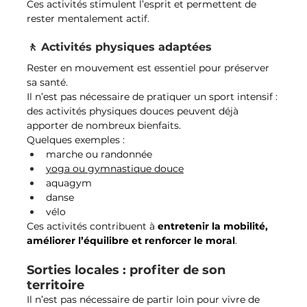
Ces activités stimulent l’esprit et permettent de 
rester mentalement actif.
🚶 Activités physiques adaptées
Rester en mouvement est essentiel pour préserver 
sa santé.
Il n’est pas nécessaire de pratiquer un sport intensif : 
des activités physiques douces peuvent déjà 
apporter de nombreux bienfaits.
Quelques exemples :
marche ou randonnée
yoga ou gymnastique douce
aquagym
danse
vélo
Ces activités contribuent à 
entretenir la mobilité, 
améliorer l’équilibre et renforcer le moral
.
Sorties locales : profiter de son 
territoire
Il n’est pas nécessaire de partir loin pour vivre de 