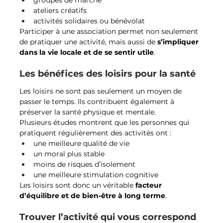
ateliers créatifs
activités solidaires ou bénévolat
Participer à une association permet non seulement 
de pratiquer une activité, mais aussi de 
s’impliquer 
dans la vie locale et de se sentir utile
.
Les bénéfices des loisirs pour la santé
Les loisirs ne sont pas seulement un moyen de 
passer le temps. Ils contribuent également à 
préserver la santé physique et mentale.
Plusieurs études montrent que les personnes qui 
pratiquent régulièrement des activités ont :
une meilleure qualité de vie
un moral plus stable
moins de risques d’isolement
une meilleure stimulation cognitive
Les loisirs sont donc un véritable 
facteur 
d’équilibre et de bien-être à long terme
.
Trouver l’activité qui vous correspond