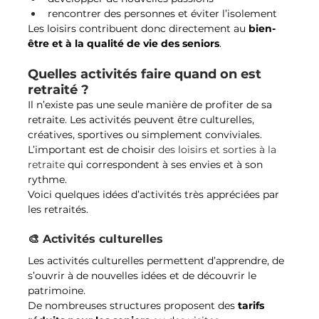
rencontrer des personnes et éviter l’isolement
Les loisirs contribuent donc directement au 
bien-
être et à la qualité de vie des seniors
.
Quelles activités faire quand on est 
retraité ?
Il n’existe pas une seule manière de profiter de sa 
retraite. Les activités peuvent être culturelles, 
créatives, sportives ou simplement conviviales.
L’important est de choisir 
des loisirs et sorties à la 
retraite
 qui correspondent à ses envies et à son 
rythme.
Voici quelques idées d’activités très appréciées par 
les retraités.
🎨 Activités culturelles
Les activités culturelles permettent d’apprendre, de 
s’ouvrir à de nouvelles idées et de découvrir le 
patrimoine.
De nombreuses structures proposent des 
tarifs 