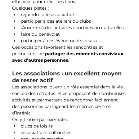
efficaces pour créer des liens.
Quelques pistes :
rejoindre une association
participer à des ateliers ou clubs
s’inscrire à des activités sportives ou culturelles
faire du bénévolat
participer à des événements locaux
Ces occasions favorisent les rencontres et 
permettent de 
partager des moments conviviaux 
avec d’autres personnes
.
Les associations : un excellent moyen 
de rester actif
Les associations jouent un rôle essentiel dans la vie 
sociale des retraités. Elles proposent de nombreuses 
activités et permettent de rencontrer facilement 
des personnes partageant les mêmes centres 
d’intérêt.
On y trouve par exemple :
clubs de loisirs
associations culturelles
groupes de marche