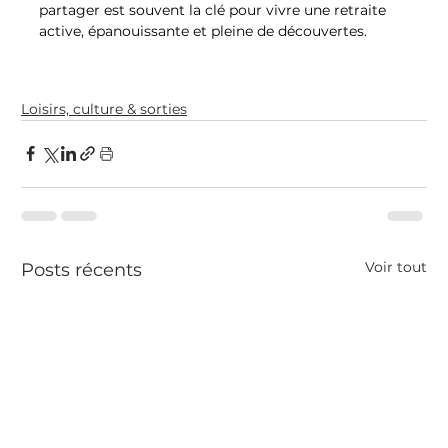
partager est souvent la clé pour vivre une retraite 
active, épanouissante et pleine de découvertes.
Loisirs, culture & sorties
Voir tout
Posts récents