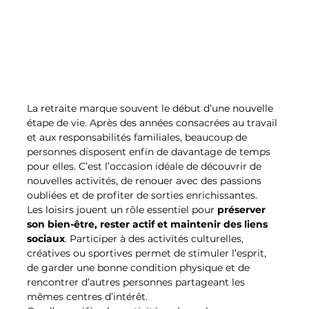
La retraite marque souvent le début d’une nouvelle 
étape de vie. Après des années consacrées au travail 
et aux responsabilités familiales, beaucoup de 
personnes disposent enfin de davantage de temps 
pour elles. C’est l’occasion idéale de découvrir de 
nouvelles activités, de renouer avec des passions 
oubliées et de profiter de sorties enrichissantes.
Les loisirs jouent un rôle essentiel pour 
préserver 
son bien-être, rester actif et maintenir des liens 
sociaux
. Participer à des activités culturelles, 
créatives ou sportives permet de stimuler l’esprit, 
de garder une bonne condition physique et de 
rencontrer d’autres personnes partageant les 
mêmes centres d’intérêt.