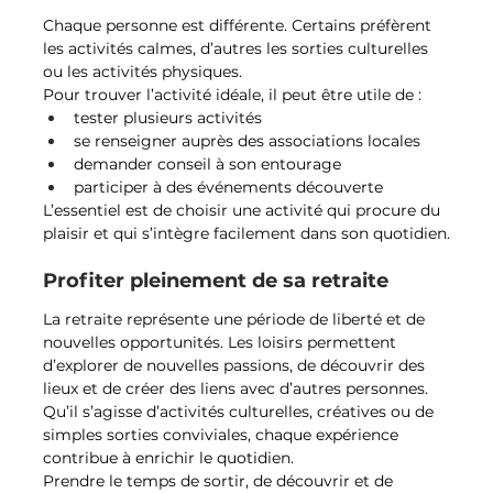
Chaque personne est différente. Certains préfèrent 
les activités calmes, d’autres les sorties culturelles 
ou les activités physiques.
Pour trouver l’activité idéale, il peut être utile de :
tester plusieurs activités
se renseigner auprès des associations locales
demander conseil à son entourage
participer à des événements découverte
L’essentiel est de choisir une activité qui procure du 
plaisir et qui s’intègre facilement dans son quotidien.
Profiter pleinement de sa retraite
La retraite représente une période de liberté et de 
nouvelles opportunités. Les loisirs permettent 
d’explorer de nouvelles passions, de découvrir des 
lieux et de créer des liens avec d’autres personnes.
Qu’il s’agisse d’activités culturelles, créatives ou de 
simples sorties conviviales, chaque expérience 
contribue à enrichir le quotidien.
Prendre le temps de sortir, de découvrir et de 