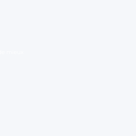
 de mieux