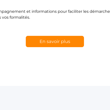
pagnement et informations pour faciliter les démarche
 vos formalités.
En savoir plus