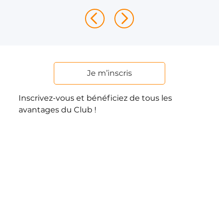
Je m’inscris
Inscrivez-vous et bénéficiez de tous les
avantages du Club !