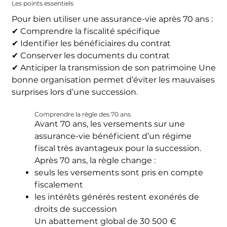
Les points essentiels
Pour bien utiliser une assurance-vie après 70 ans :
✔ Comprendre la fiscalité spécifique
✔ Identifier les bénéficiaires du contrat
✔ Conserver les documents du contrat
✔ Anticiper la transmission de son patrimoine Une
bonne organisation permet d’éviter les mauvaises
surprises lors d’une succession.
Comprendre la règle des 70 ans
Avant 70 ans, les versements sur une
assurance-vie bénéficient d’un régime
fiscal très avantageux pour la succession.
Après 70 ans, la règle change :
seuls les versements sont pris en compte
fiscalement
les intérêts générés restent exonérés de
droits de succession
Un abattement global de 30 500 €