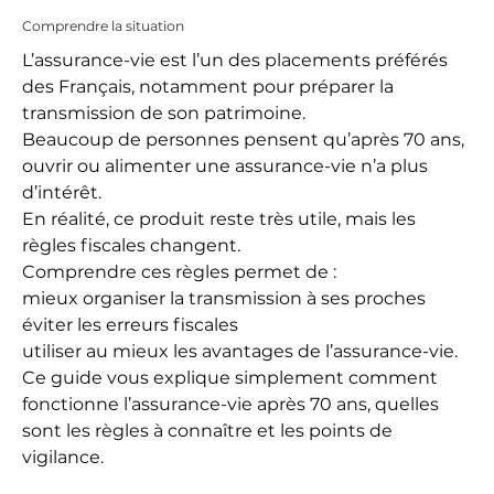
Comprendre la situation
L’assurance-vie est l’un des placements préférés
des Français, notamment pour préparer la
transmission de son patrimoine.
Beaucoup de personnes pensent qu’après 70 ans,
ouvrir ou alimenter une assurance-vie n’a plus
d’intérêt.
En réalité, ce produit reste très utile, mais les
règles fiscales changent.
Comprendre ces règles permet de :
mieux organiser la transmission à ses proches
éviter les erreurs fiscales
utiliser au mieux les avantages de l’assurance-vie.
Ce guide vous explique simplement comment
fonctionne l’assurance-vie après 70 ans, quelles
sont les règles à connaître et les points de
vigilance.