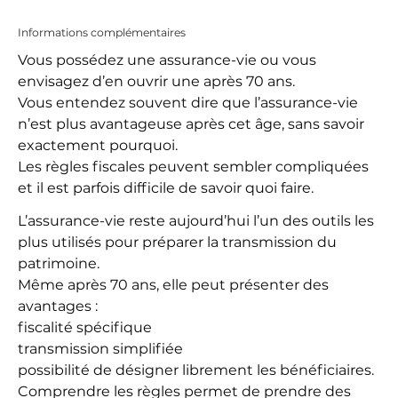
Informations complémentaires
Vous possédez une assurance-vie ou vous
envisagez d’en ouvrir une après 70 ans.
Vous entendez souvent dire que l’assurance-vie
n’est plus avantageuse après cet âge, sans savoir
exactement pourquoi.
Les règles fiscales peuvent sembler compliquées
et il est parfois difficile de savoir quoi faire.
L’assurance-vie reste aujourd’hui l’un des outils les
plus utilisés pour préparer la transmission du
patrimoine.
Même après 70 ans, elle peut présenter des
avantages :
fiscalité spécifique
transmission simplifiée
possibilité de désigner librement les bénéficiaires.
Comprendre les règles permet de prendre des