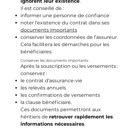
ignorent leur existence
.
Il est conseillé de :
informer une personne de confiance
noter l’existence du contrat dans ses
documents importants
conserver les coordonnées de l’assureur.
Cela facilitera les démarches pour les
bénéficiaires.
Conserver les documents importants
Après la souscription ou les versements :
conservez :
le contrat d’assurance-vie
les relevés annuels
les confirmations de versements
la clause bénéficiaire.
Ces documents permettront aux
héritiers de
retrouver rapidement les
informations nécessaires
.