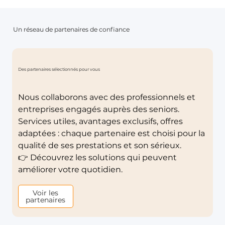
Un réseau de partenaires de confiance
Des partenaires sélectionnés pour vous
Nous collaborons avec des professionnels et
entreprises engagés auprès des seniors.
Services utiles, avantages exclusifs, offres
adaptées : chaque partenaire est choisi pour la
qualité de ses prestations et son sérieux.
👉 Découvrez les solutions qui peuvent
améliorer votre quotidien.
Voir les
partenaires