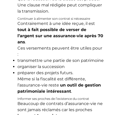
Une clause mal rédigée peut compliquer
la transmission.
Continuer à alimenter son contrat si nécessaire
Contrairement à une idée reçue, il est
tout à fait possible de verser de
l’argent sur une assurance-vie après 70
ans
.
Ces versements peuvent être utiles pour
:
transmettre une partie de son patrimoine
organiser la succession
préparer des projets futurs.
Même si la fiscalité est différente,
l’assurance-vie reste
un outil de gestion
patrimoniale intéressant
.
Informer ses proches de l’existence du contrat
Beaucoup de contrats d’assurance-vie ne
sont jamais réclamés car les proches