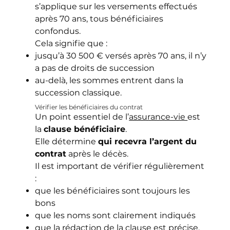
s’applique sur les versements effectués
après 70 ans, tous bénéficiaires
confondus.
Cela signifie que :
jusqu’à 30 500 € versés après 70 ans, il n’y
a pas de droits de succession
au-delà, les sommes entrent dans la
succession classique.
Vérifier les bénéficiaires du contrat
Un point essentiel de l’
assurance-vie
est
la
clause bénéficiaire
.
Elle détermine
qui recevra l’argent du
contrat
après le décès.
Il est important de vérifier régulièrement
:
que les bénéficiaires sont toujours les
bons
que les noms sont clairement indiqués
que la rédaction de la clause est précise.