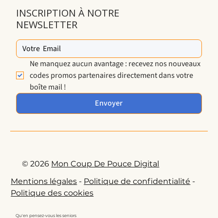
INSCRIPTION À NOTRE
NEWSLETTER
Ne manquez aucun avantage : recevez nos nouveaux 
codes promos partenaires directement dans votre 
boîte mail !
Envoyer
© 2026
Mon Coup De Pouce Digital
Mentions légales
-
Politique de confidentialité
-
Politique des cookies
Qu'en pensez-vous les seniors