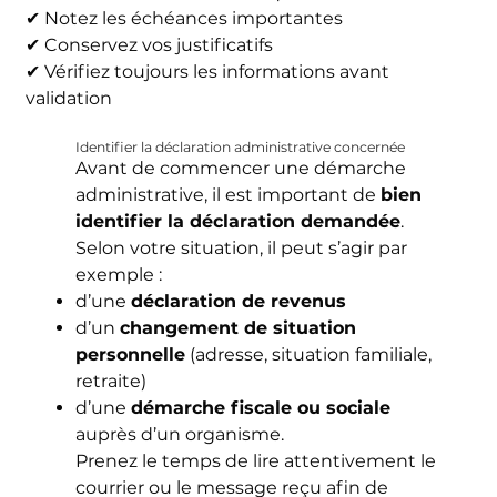
✔ Notez les échéances importantes
✔ Conservez vos justificatifs
✔ Vérifiez toujours les informations avant
validation
Identifier la déclaration administrative concernée
Avant de commencer une démarche
administrative, il est important de
bien
identifier la déclaration demandée
.
Selon votre situation, il peut s’agir par
exemple :
d’une
déclaration de revenus
d’un
changement de situation
personnelle
(adresse, situation familiale,
retraite)
d’une
démarche fiscale ou sociale
auprès d’un organisme.
Prenez le temps de lire attentivement le
courrier ou le message reçu afin de