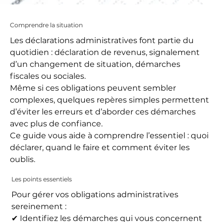
Comprendre la situation
Les déclarations administratives font partie du
quotidien : déclaration de revenus, signalement
d’un changement de situation, démarches
fiscales ou sociales.
Même si ces obligations peuvent sembler
complexes, quelques repères simples permettent
d’éviter les erreurs et d’aborder ces démarches
avec plus de confiance.
Ce guide vous aide à comprendre l’essentiel : quoi
déclarer, quand le faire et comment éviter les
oublis.
Les points essentiels
Pour gérer vos obligations administratives
sereinement :
✔ Identifiez les démarches qui vous concernent