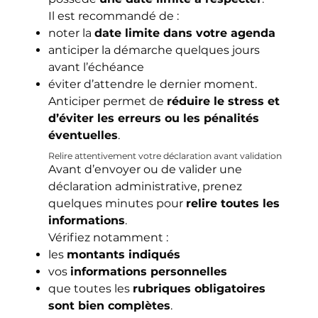
Il est recommandé de :
noter la
date limite dans votre agenda
anticiper la démarche quelques jours
avant l’échéance
éviter d’attendre le dernier moment.
Anticiper permet de
réduire le stress et
d’éviter les erreurs ou les pénalités
éventuelles
.
Relire attentivement votre déclaration avant validation
Avant d’envoyer ou de valider une
déclaration administrative, prenez
quelques minutes pour
relire toutes les
informations
.
Vérifiez notamment :
les
montants indiqués
vos
informations personnelles
que toutes les
rubriques obligatoires
sont bien complètes
.