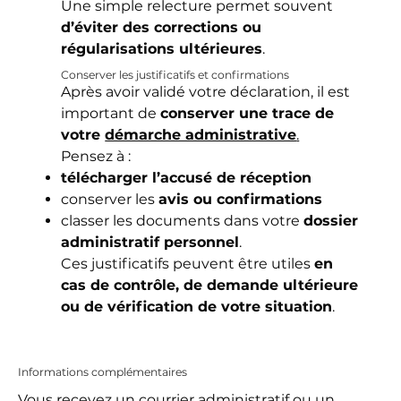
Une simple relecture permet souvent
d’éviter des corrections ou
régularisations ultérieures
.
Conserver les justificatifs et confirmations
Après avoir validé votre déclaration, il est
important de
conserver une trace de
votre
démarche administrative
.
Pensez à :
télécharger l’accusé de réception
conserver les
avis ou confirmations
classer les documents dans votre
dossier
administratif personnel
.
Ces justificatifs peuvent être utiles
en
cas de contrôle, de demande ultérieure
ou de vérification de votre situation
.
Informations complémentaires
Vous recevez un courrier administratif ou un