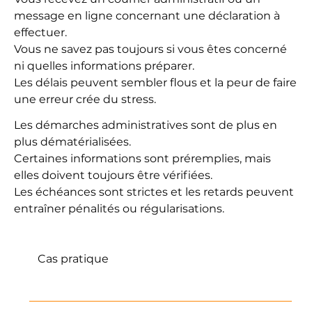
message en ligne concernant une déclaration à
effectuer.
Vous ne savez pas toujours si vous êtes concerné
ni quelles informations préparer.
Les délais peuvent sembler flous et la peur de faire
une erreur crée du stress.
Les démarches administratives sont de plus en
plus dématérialisées.
Certaines informations sont préremplies, mais
elles doivent toujours être vérifiées.
Les échéances sont strictes et les retards peuvent
entraîner pénalités ou régularisations.
Cas pratique
Déclaration de revenus ou
changement de situation