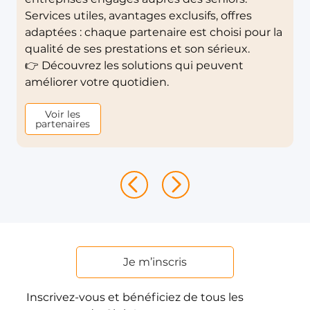
Services utiles, avantages exclusifs, offres
adaptées : chaque partenaire est choisi pour la
qualité de ses prestations et son sérieux.
👉 Découvrez les solutions qui peuvent
améliorer votre quotidien.
Voir les
partenaires
Je m’inscris
Inscrivez-vous et bénéficiez de tous les