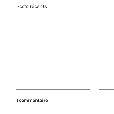
Posts récents
1 commentaire