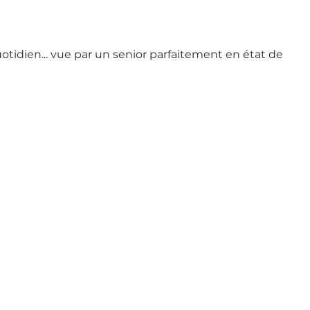
otidien... vue par un senior parfaitement en état de 