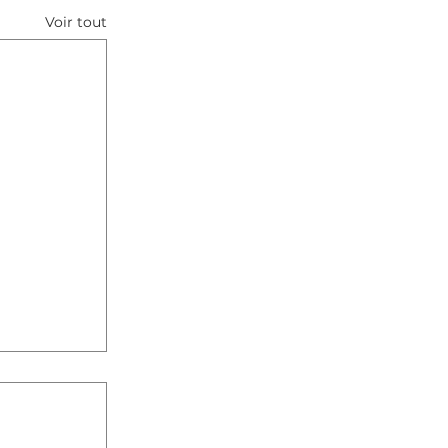
Voir tout