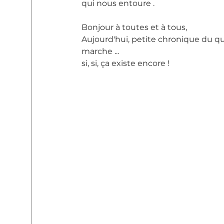
qui nous entoure .
Bonjour à toutes et à tous,
Aujourd'hui, petite chronique du qu
marche ...
si, si, ça existe encore !