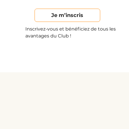
Je m’inscris
Inscrivez-vous et bénéficiez de tous les
avantages du Club !