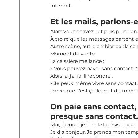
Internet.
Et les mails, parlons-e
Alors vous écrivez... et puis plus rien
À croire que les messages partent e
Autre scène, autre ambiance : la c
Moment de vérité.
La caissière me lance :
« Vous pouvez payer sans contact ?
Alors là, j'ai failli répondre :
« Je peux même vivre sans contact,
Parce que c'est ça, le mot du momen
On paie sans contact, 
presque sans contact
Moi, j'avoue, je fais de la résistance.
Je dis bonjour. Je prends mon temps