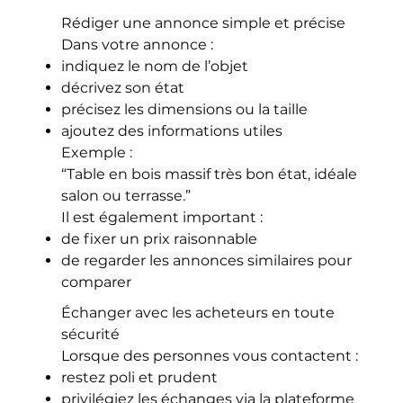
Rédiger une annonce simple et précise
Dans votre annonce :
indiquez le nom de l’objet
décrivez son état
précisez les dimensions ou la taille
ajoutez des informations utiles
Exemple :
“Table en bois massif très bon état, idéale
salon ou terrasse.”
Il est également important :
de fixer un prix raisonnable
de regarder les annonces similaires pour
comparer
Échanger avec les acheteurs en toute
sécurité
Lorsque des personnes vous contactent :
restez poli et prudent
privilégiez les échanges via la plateforme