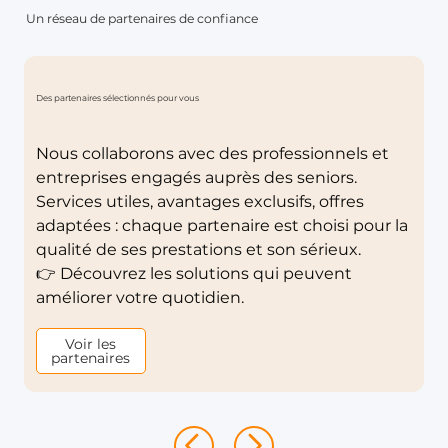
Un réseau de partenaires de confiance
Des partenaires sélectionnés pour vous
Nous collaborons avec des professionnels et
entreprises engagés auprès des seniors.
Services utiles, avantages exclusifs, offres
adaptées : chaque partenaire est choisi pour la
qualité de ses prestations et son sérieux.
👉 Découvrez les solutions qui peuvent
améliorer votre quotidien.
Voir les
partenaires