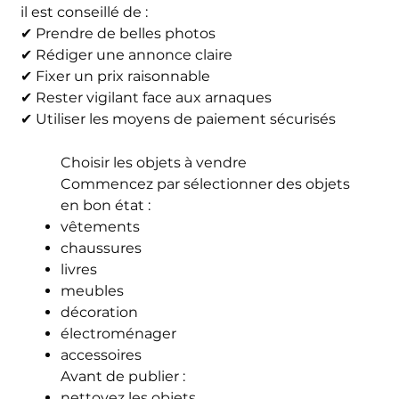
il est conseillé de :
✔ Prendre de belles photos
✔ Rédiger une annonce claire
✔ Fixer un prix raisonnable
✔ Rester vigilant face aux arnaques
✔ Utiliser les moyens de paiement sécurisés
Choisir les objets à vendre
Commencez par sélectionner des objets
en bon état :
vêtements
chaussures
livres
meubles
décoration
électroménager
accessoires
Avant de publier :
nettoyez les objets