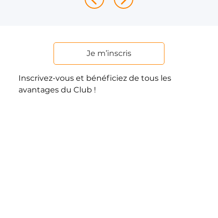
Je m’inscris
Inscrivez-vous et bénéficiez de tous les
avantages du Club !