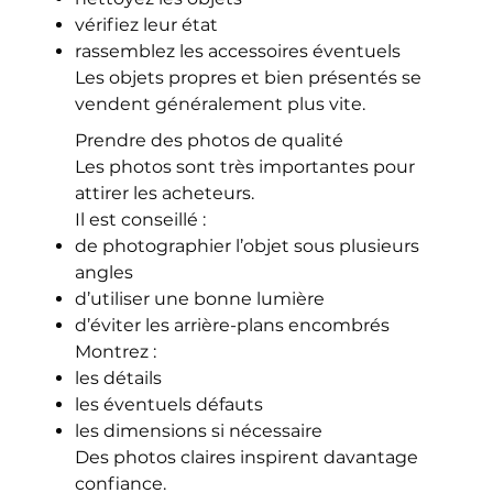
vérifiez leur état
rassemblez les accessoires éventuels
Les objets propres et bien présentés se
vendent généralement plus vite.
Prendre des photos de qualité
Les photos sont très importantes pour
attirer les acheteurs.
Il est conseillé :
de photographier l’objet sous plusieurs
angles
d’utiliser une bonne lumière
d’éviter les arrière-plans encombrés
Montrez :
les détails
les éventuels défauts
les dimensions si nécessaire
Des photos claires inspirent davantage
confiance.