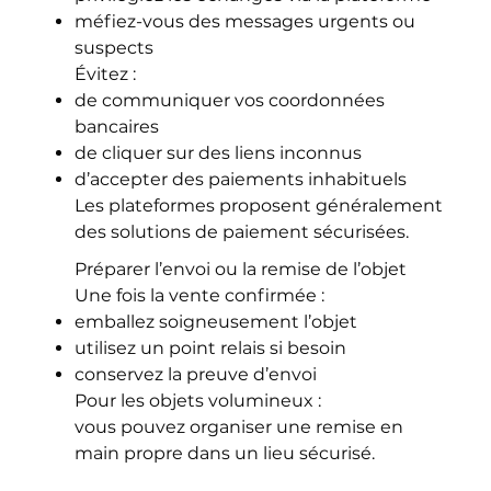
méfiez-vous des messages urgents ou
suspects
Évitez :
de communiquer vos coordonnées
bancaires
de cliquer sur des liens inconnus
d’accepter des paiements inhabituels
Les plateformes proposent généralement
des solutions de paiement sécurisées.
Préparer l’envoi ou la remise de l’objet
Une fois la vente confirmée :
emballez soigneusement l’objet
utilisez un point relais si besoin
conservez la preuve d’envoi
Pour les objets volumineux :
vous pouvez organiser une remise en
main propre dans un lieu sécurisé.