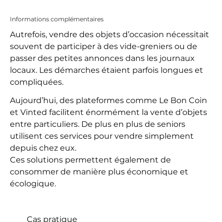
Informations complémentaires
Autrefois, vendre des objets d’occasion nécessitait
souvent de participer à des vide-greniers ou de
passer des petites annonces dans les journaux
locaux. Les démarches étaient parfois longues et
compliquées.
Aujourd’hui, des plateformes comme Le Bon Coin
et Vinted facilitent énormément la vente d’objets
entre particuliers. De plus en plus de seniors
utilisent ces services pour vendre simplement
depuis chez eux.
Ces solutions permettent également de
consommer de manière plus économique et
écologique.
Cas pratique