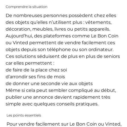
Comprendre la situation
De nombreuses personnes possèdent chez elles
des objets qu’elles n’utilisent plus : vêtements,
décoration, meubles, livres ou petits appareils.
Aujourd’hui, des plateformes comme Le Bon Coin
ou Vinted permettent de vendre facilement ces
objets depuis son téléphone ou son ordinateur.
Ces solutions séduisent de plus en plus de seniors
car elles permettent :
de faire de la place chez soi
d’arrondir ses fins de mois
de donner une seconde vie aux objets
Même si cela peut sembler compliqué au début,
publier une annonce devient rapidement très
simple avec quelques conseils pratiques.
Les points essentiels
Pour vendre facilement sur Le Bon Coin ou Vinted,