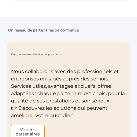
Un réseau de partenaires de confiance
Des partenaires sélectionnés pour vous
Nous collaborons avec des professionnels et
entreprises engagés auprès des seniors.
Services utiles, avantages exclusifs, offres
adaptées : chaque partenaire est choisi pour la
qualité de ses prestations et son sérieux.
👉 Découvrez les solutions qui peuvent
améliorer votre quotidien.
Voir les
partenaires