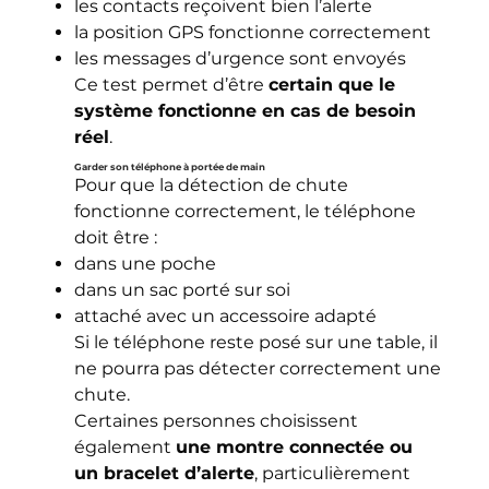
les contacts reçoivent bien l’alerte
la position GPS fonctionne correctement
les messages d’urgence sont envoyés
Ce test permet d’être
certain que le
système fonctionne en cas de besoin
réel
.
Garder son téléphone à portée de main
Pour que la détection de chute
fonctionne correctement, le téléphone
doit être :
dans une poche
dans un sac porté sur soi
attaché avec un accessoire adapté
Si le téléphone reste posé sur une table, il
ne pourra pas détecter correctement une
chute.
Certaines personnes choisissent
également
une montre connectée ou
un bracelet d’alerte
, particulièrement