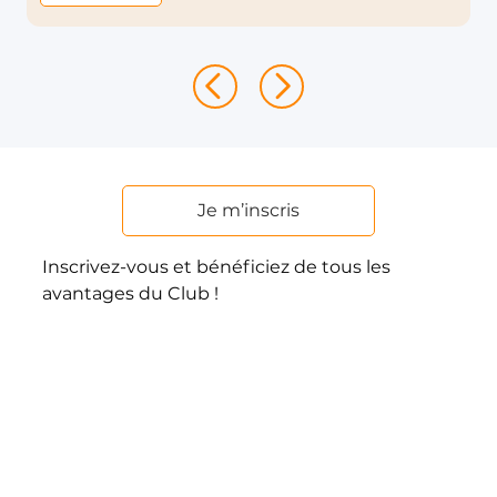
Je m’inscris
Inscrivez-vous et bénéficiez de tous les
avantages du Club !