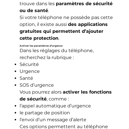
trouve dans les
paramètres de sécurité
ou de santé
.
Si votre téléphone ne possède pas cette
option, il existe aussi
des applications
gratuites qui permettent d’ajouter
cette protection
.
Activer les paramètres d’urgence
Dans les réglages du téléphone,
recherchez la rubrique :
Sécurité
Urgence
Santé
SOS d’urgence
Vous pourrez alors
activer les fonctions
de sécurité
, comme :
l’appel automatique d’urgence
le partage de position
l’envoi d’un message d’alerte
Ces options permettent au téléphone