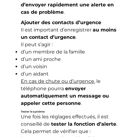
d’envoyer rapidement une alerte en
cas de problème
.
Ajouter des contacts d’urgence
Il est important d’enregistrer
au moins
un contact d’urgence
.
Il peut s’agir :
d’un membre de la famille
d’un ami proche
d’un voisin
d’un aidant
En cas de chute ou d’urgence,
le
téléphone pourra
envoyer
automatiquement un message ou
appeler cette personne
.
Tester le système
Une fois les réglages effectués, il est
conseillé de
tester la fonction d’alerte
.
Cela permet de vérifier que :