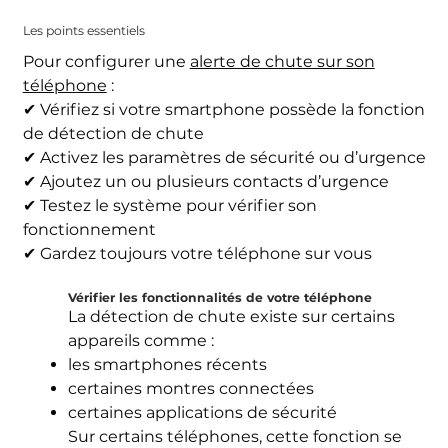
Les points essentiels
Pour configurer une
alerte de chute sur son
téléphone
:
✔ Vérifiez si votre smartphone possède la fonction
de détection de chute
✔ Activez les paramètres de sécurité ou d’urgence
✔ Ajoutez un ou plusieurs contacts d’urgence
✔ Testez le système pour vérifier son
fonctionnement
✔ Gardez toujours votre téléphone sur vous
Vérifier les fonctionnalités de votre téléphone
La détection de chute existe sur certains
appareils comme :
les smartphones récents
certaines montres connectées
certaines applications de sécurité
Sur certains téléphones, cette fonction se