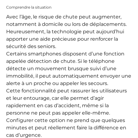
Comprendre la situation
Avec l’âge, le risque de chute peut augmenter,
notamment à domicile ou lors de déplacements.
Heureusement, la technologie peut aujourd’hui
apporter une aide précieuse pour renforcer la
sécurité des seniors.
Certains smartphones disposent d’une fonction
appelée détection de chute. Si le téléphone
détecte un mouvement brusque suivi d’une
immobilité, il peut automatiquement envoyer une
alerte à un proche ou appeler les secours.
Cette fonctionnalité peut rassurer les utilisateurs
et leur entourage, car elle permet d’agir
rapidement en cas d’accident, même si la
personne ne peut pas appeler elle-même.
Configurer cette option ne prend que quelques
minutes et peut réellement faire la différence en
cas d’urgence.