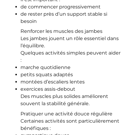
de commencer progressivement
de rester près d’un support stable si
besoin
Renforcer les muscles des jambes
Les jambes jouent un rôle essentiel dans
l’équilibre.
Quelques activités simples peuvent aider
:
marche quotidienne
petits squats adaptés
montées d’escaliers lentes
exercices assis-debout
Des muscles plus solides améliorent
souvent la stabilité générale.
Pratiquer une activité douce régulière
Certaines activités sont particulièrement
bénéfiques :