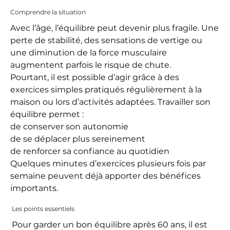
Comprendre la situation
Avec l’âge, l’équilibre peut devenir plus fragile. Une
perte de stabilité, des sensations de vertige ou
une diminution de la force musculaire
augmentent parfois le risque de chute.
Pourtant, il est possible d’agir grâce à des
exercices simples pratiqués régulièrement à la
maison ou lors d’activités adaptées. Travailler son
équilibre permet :
de conserver son autonomie
de se déplacer plus sereinement
de renforcer sa confiance au quotidien
Quelques minutes d’exercices plusieurs fois par
semaine peuvent déjà apporter des bénéfices
importants.
Les points essentiels
Pour garder un bon équilibre après 60 ans, il est