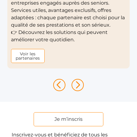
entreprises engagés auprès des seniors.
Services utiles, avantages exclusifs, offres
adaptées : chaque partenaire est choisi pour la
qualité de ses prestations et son sérieux.
👉 Découvrez les solutions qui peuvent
améliorer votre quotidien.
Voir les
partenaires
Je m’inscris
Inscrivez-vous et bénéficiez de tous les