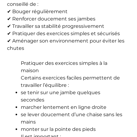
conseillé de :
✔ Bouger régulièrement
✔ Renforcer doucement ses jambes
✔ Travailler sa stabilité progressivement
✔ Pratiquer des exercices simples et sécurisés
✔ Aménager son environnement pour éviter les
chutes
Pratiquer des exercices simples à la
maison
Certains exercices faciles permettent de
travailler l’équilibre :
se tenir sur une jambe quelques
secondes
marcher lentement en ligne droite
se lever doucement d’une chaise sans les
mains
monter sur la pointe des pieds
Il est important :