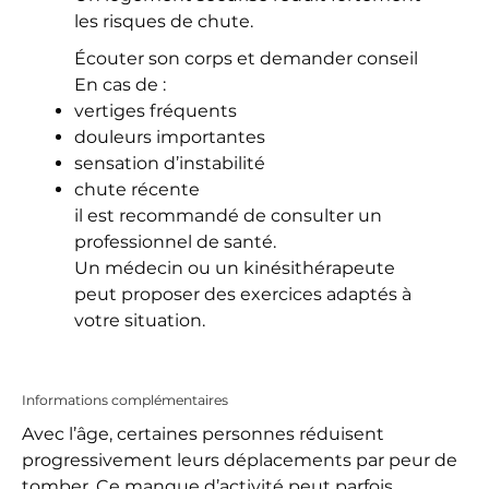
les risques de chute.
Écouter son corps et demander conseil
En cas de :
vertiges fréquents
douleurs importantes
sensation d’instabilité
chute récente
il est recommandé de consulter un
professionnel de santé.
Un médecin ou un kinésithérapeute
peut proposer des exercices adaptés à
votre situation.
Informations complémentaires
Avec l’âge, certaines personnes réduisent
progressivement leurs déplacements par peur de
tomber. Ce manque d’activité peut parfois