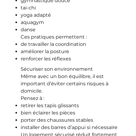
gymnastique douce
tai-chi
yoga adapté
aquagym
danse
Ces pratiques permettent :
de travailler la coordination
améliorer la posture
renforcer les réflexes
Sécuriser son environnement
Même avec un bon équilibre, il est
important d’éviter certains risques à
domicile.
Pensez à :
retirer les tapis glissants
bien éclairer les pièces
porter des chaussures stables
installer des barres d’appui si nécessaire
Un logement sécurisé réduit fortement