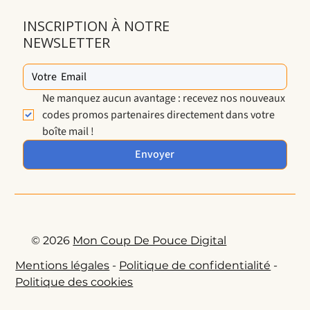
INSCRIPTION À NOTRE
NEWSLETTER
Ne manquez aucun avantage : recevez nos nouveaux 
codes promos partenaires directement dans votre 
boîte mail !
Envoyer
© 2026
Mon Coup De Pouce Digital
Mentions légales
-
Politique de confidentialité
-
Politique des cookies