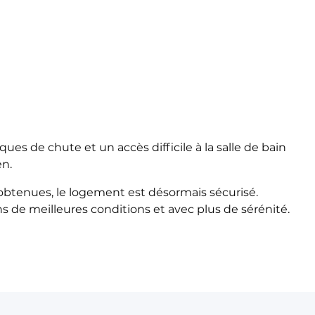
ues de chute et un accès difficile à la salle de bain
en.
btenues, le logement est désormais sécurisé.
s de meilleures conditions et avec plus de sérénité.