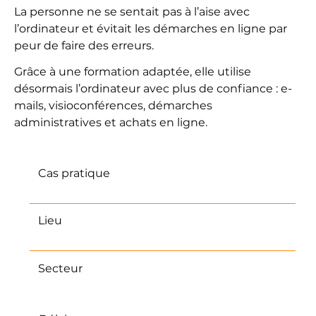
La personne ne se sentait pas à l’aise avec
l’ordinateur et évitait les démarches en ligne par
peur de faire des erreurs.
Grâce à une formation adaptée, elle utilise
désormais l’ordinateur avec plus de confiance : e-
mails, visioconférences, démarches
administratives et achats en ligne.
Cas pratique
Formation numérique senior
Lieu
France
Secteur
Inclusion numérique &
accompagnement digital