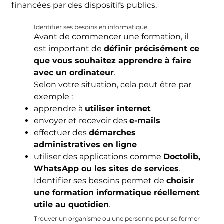
financées par des dispositifs publics.
Identifier ses besoins en informatique
Avant de commencer une formation, il
est important de
définir précisément ce
que vous souhaitez apprendre à faire
avec un ordinateur
.
Selon votre situation, cela peut être par
exemple :
apprendre à
utiliser internet
envoyer et recevoir des
e-mails
effectuer des
démarches
administratives en ligne
utiliser des applications comme
Doctolib
,
WhatsApp ou les sites de services
.
Identifier ses besoins permet de
choisir
une formation informatique réellement
utile au quotidien
.
Trouver un organisme ou une personne pour se former