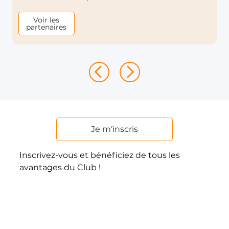
Voir les
partenaires
Je m’inscris
Inscrivez-vous et bénéficiez de tous les
avantages du Club !