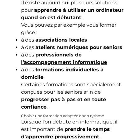
Il existe aujourd’hui plusieurs solutions
pour
apprendre à utiliser un ordinateur
quand on est débutant
.
Vous pouvez par exemple vous former
grâce :
à des
associations locales
à des
ateliers numériques pour seniors
à des
professionnels de
l’accompagnement informatique
à des
formations individuelles à
domicile
.
Certaines formations sont spécialement
conçues pour les seniors afin de
progresser pas à pas et en toute
confiance
.
Choisir une formation adaptée à son rythme
Lorsque l’on débute en informatique, il
est important de
prendre le temps
d’apprendre progressivement
.