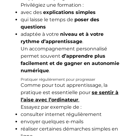
Privilégiez une formation :
avec des
explications simples
qui laisse le temps de
poser des
questions
adaptée à votre
niveau et à votre
rythme d’apprentissage
.
Un accompagnement personnalisé
permet souvent
d’apprendre plus
facilement et de gagner en autonomie
numérique
.
Pratiquer régulièrement pour progresser
Comme pour tout apprentissage, la
pratique est essentielle pour
se sentir à
l’aise avec l’ordinateur
.
Essayez par exemple de :
consulter internet régulièrement
envoyer quelques e-mails
réaliser certaines démarches simples en