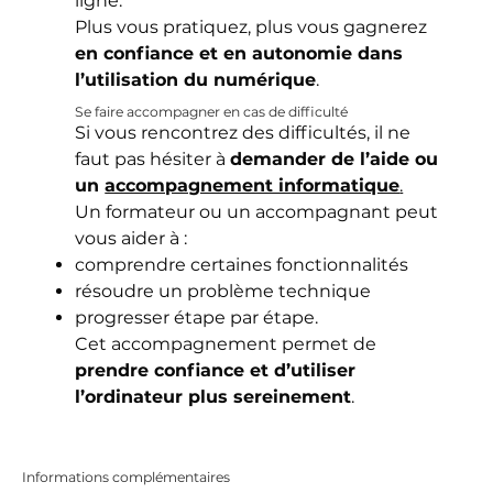
ligne.
Plus vous pratiquez, plus vous gagnerez
en confiance et en autonomie dans
l’utilisation du numérique
.
Se faire accompagner en cas de difficulté
Si vous rencontrez des difficultés, il ne
faut pas hésiter à
demander de l’aide ou
un
accompagnement informatique
.
Un formateur ou un accompagnant peut
vous aider à :
comprendre certaines fonctionnalités
résoudre un problème technique
progresser étape par étape.
Cet accompagnement permet de
prendre confiance et d’utiliser
l’ordinateur plus sereinement
.
Informations complémentaires