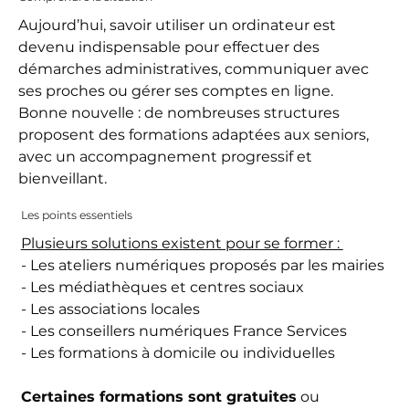
Aujourd’hui, savoir utiliser un ordinateur est
devenu indispensable pour effectuer des
démarches administratives, communiquer avec
ses proches ou gérer ses comptes en ligne.
Bonne nouvelle : de nombreuses structures
proposent des formations adaptées aux seniors,
avec un accompagnement progressif et
bienveillant.
Les points essentiels
Plusieurs solutions existent pour se former :
- Les ateliers numériques proposés par les mairies
- Les médiathèques et centres sociaux
- Les associations locales
- Les conseillers numériques France Services
- Les formations à domicile ou individuelles
Certaines formations sont gratuites
ou