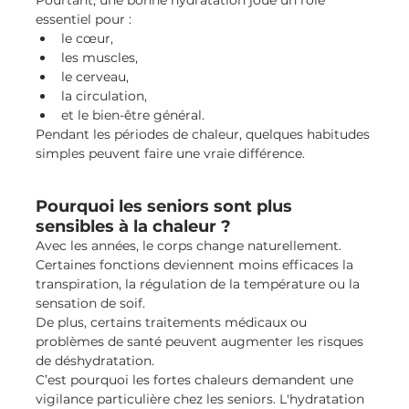
essentiel pour :
le cœur,
les muscles,
le cerveau,
la circulation,
et le bien-être général.
Pendant les périodes de chaleur, quelques habitudes 
simples peuvent faire une vraie différence.
Pourquoi les seniors sont plus 
sensibles à la chaleur ?
Avec les années, le corps change naturellement.
Certaines fonctions deviennent moins efficaces la 
transpiration, la régulation de la température ou la 
sensation de soif.
De plus, certains traitements médicaux ou 
problèmes de santé peuvent augmenter les risques 
de déshydratation.
C’est pourquoi les fortes chaleurs demandent une 
vigilance particulière chez les seniors. L'hydratation 