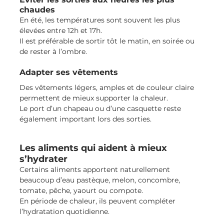
chaudes
En été, les températures sont souvent les plus 
élevées entre 12h et 17h.
Il est préférable de sortir tôt le matin, en soirée ou 
de rester à l’ombre.
Adapter ses vêtements
Des vêtements légers, amples et de couleur claire 
permettent de mieux supporter la chaleur.
Le port d’un chapeau ou d’une casquette reste 
également important lors des sorties.
Les aliments qui aident à mieux 
s’hydrater
Certains aliments apportent naturellement 
beaucoup d’eau pastèque, melon, concombre, 
tomate, pêche, yaourt ou compote.
En période de chaleur, ils peuvent compléter 
l’hydratation quotidienne.