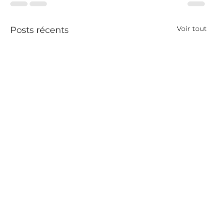
Voir tout
Posts récents