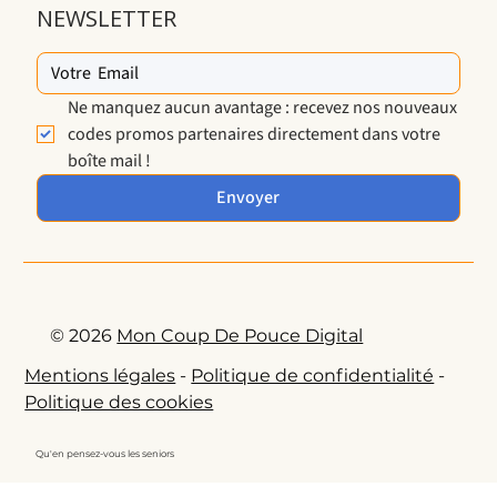
NEWSLETTER
Ne manquez aucun avantage : recevez nos nouveaux 
codes promos partenaires directement dans votre 
boîte mail !
Envoyer
© 2026
Mon Coup De Pouce Digital
Mentions légales
-
Politique de confidentialité
-
Politique des cookies
Qu'en pensez-vous les seniors