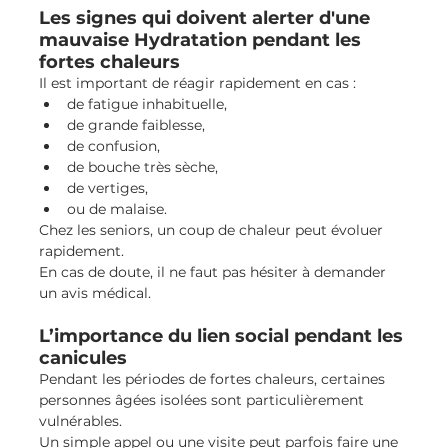
Les signes qui doivent alerter d'une 
mauvaise Hydratation pendant les 
fortes chaleurs
Il est important de réagir rapidement en cas :
de fatigue inhabituelle,
de grande faiblesse,
de confusion,
de bouche très sèche,
de vertiges,
ou de malaise.
Chez les seniors, un coup de chaleur peut évoluer 
rapidement.
En cas de doute, il ne faut pas hésiter à demander 
un avis médical.
L’importance du lien social pendant les 
canicules
Pendant les périodes de fortes chaleurs, certaines 
personnes âgées isolées sont particulièrement 
vulnérables.
Un simple appel ou une visite peut parfois faire une 