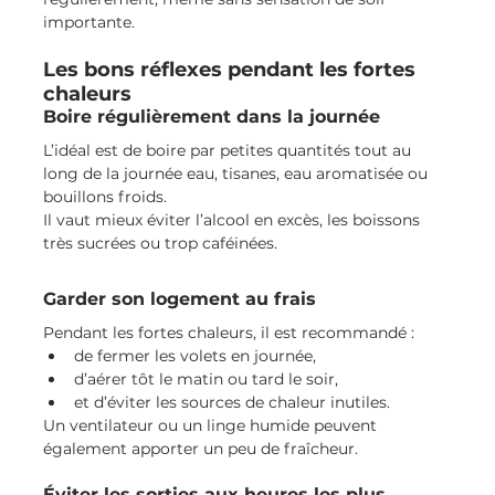
importante.
Les bons réflexes pendant les fortes 
chaleurs
Boire régulièrement dans la journée
L’idéal est de boire par petites quantités tout au 
long de la journée eau, tisanes, eau aromatisée ou 
bouillons froids.
Il vaut mieux éviter l’alcool en excès, les boissons 
très sucrées ou trop caféinées.
Garder son logement au frais
Pendant les fortes chaleurs, il est recommandé :
de fermer les volets en journée,
d’aérer tôt le matin ou tard le soir,
et d’éviter les sources de chaleur inutiles.
Un ventilateur ou un linge humide peuvent 
également apporter un peu de fraîcheur.
Éviter les sorties aux heures les plus 