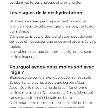
pendant les fortes chaleurs et primordiale.
Les risques de la déshydratation
Un manque d’eau peut rapidement provoquer 
fatigue, maux de tête, vertiges, crampes, confusion 
ou malaises.
Dans certains cas, la déshydratation peut devenir 
sérieuse et nécessiter une prise en charge médicale 
rapide.
Le problème est que les premiers signes passent 
parfois inaperçus.
Pourquoi avons-nous moins soif avec 
l’âge ?
Beaucoup de seniors expliquent :“Je n’ai pas soif.”
Et pourtant, le corps a toujours besoin d’eau.
Avec l’âge, le mécanisme de la soif fonctionne 
parfois moins bien. On peut donc être déshydraté 
sans ressentir un réel besoin de boire.
C’est pour cette raison qu’il est conseillé de boire 
régulièrement, même sans sensation de soif 