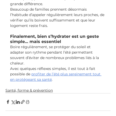
grande différence.
Beaucoup de familles prennent désormais 
l’habitude d’appeler régulièrement leurs proches, de 
vérifier qu’ils boivent suffisamment et que leur 
logement reste frais.
Finalement, bien s’hydrater est un geste 
simple… mais essentiel
Boire régulièrement, se protéger du soleil et 
adapter son rythme pendant l’été permettent 
souvent d’éviter de nombreux problèmes liés à la 
chaleur.
Avec quelques réflexes simples, il est tout à fait 
possible de 
profiter de l’été plus sereinement tout 
en protégeant sa santé
.
Santé, forme & prévention