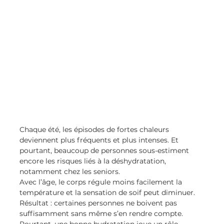
Chaque été, les épisodes de fortes chaleurs 
deviennent plus fréquents et plus intenses. Et 
pourtant, beaucoup de personnes sous-estiment 
encore les risques liés à la déshydratation, 
notamment chez les seniors.
Avec l’âge, le corps régule moins facilement la 
température et la sensation de soif peut diminuer. 
Résultat : certaines personnes ne boivent pas 
suffisamment sans même s’en rendre compte.
Pourtant, une bonne hydratation joue un rôle 