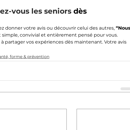
ez-vous les seniors
 dès 
z donner votre avis ou découvrir celui des autres, 
“Nous
est simple, convivial et entièrement pensé pour vous.
 partager vos expériences dès maintenant. Votre avis 
anté, forme & prévention