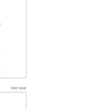
 
Voir tout