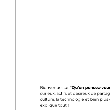
Bienvenue sur 
“
Qu’en pensez-vous
curieux, actifs et désireux de partag
culture, la technologie et bien plus
explique tout !