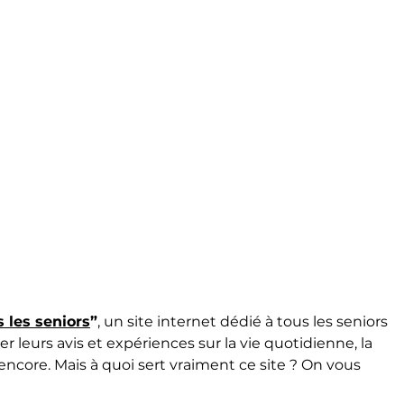
 les seniors
”
, un site internet dédié à tous les seniors 
er leurs avis et expériences sur la vie quotidienne, la 
 encore. Mais à quoi sert vraiment ce site ? On vous 