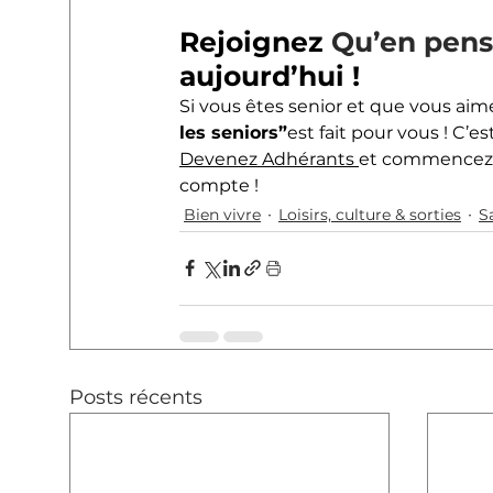
Rejoignez 
Qu’en pens
aujourd’hui !
Si vous êtes senior et que vous aime
les seniors”
est fait pour vous ! C’
Devenez Adhérants 
et commencez à
compte !
Bien vivre
Loisirs, culture & sorties
S
Posts récents